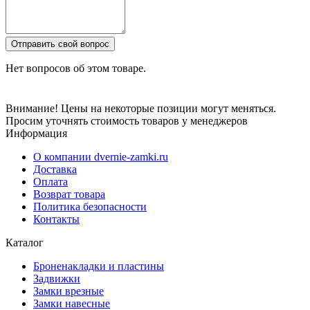
Отправить свой вопрос
Нет вопросов об этом товаре.
Внимание! Цены на некоторые позиции могут меняться.
Просим уточнять стоимость товаров у менеджеров
Информация
О компании dvernie-zamki.ru
Доставка
Оплата
Возврат товара
Политика безопасности
Контакты
Каталог
Броненакладки и пластины
Задвижки
Замки врезные
Замки навесные