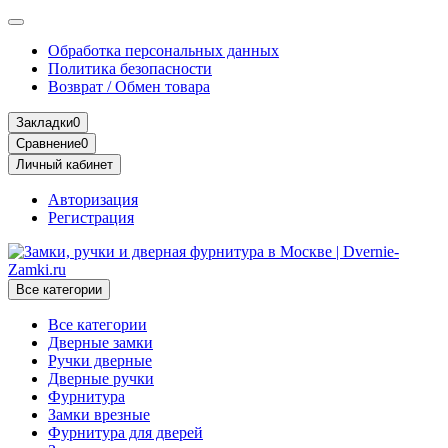
Обработка персональных данных
Политика безопасности
Возврат / Обмен товара
Закладки
0
Сравнение
0
Личный кабинет
Авторизация
Регистрация
Все категории
Все категории
Дверные замки
Ручки дверные
Дверные ручки
Фурнитура
Замки врезные
Фурнитура для дверей