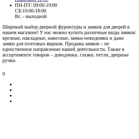
ПН-ПТ: 09:00-19:00
СБ:10:00-18:00
Вс. - выходной
Широкий выбор дверной фурнитуры и замков для дверей в
нашем магазине! У нас можно купить различные виды замков:
врезные, накладные, навесные, замки-невидимки и даже
замки для почтовых ящиков. Продажа замков – не
единственное направление нашей деятельности. Также в
ассортименте товаров – доводчики, глазки, петли, дверные
ручки.
0