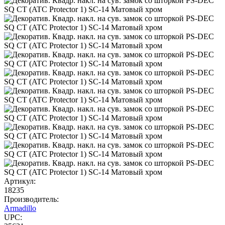
Артикул:
18235
Производитель:
Armadillo
UPC: