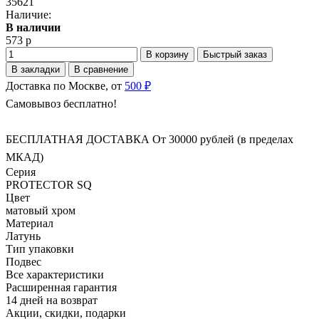
35621
Наличие:
В наличии
573 р
В корзину
Быстрый заказ
В закладки
В сравнение
Доставка по Москве, от
500 ₽
Самовывоз бесплатно!
БЕСПЛАТНАЯ ДОСТАВКА От 30000 рублей (в пределах
МКАД)
Серия
PROTECTOR SQ
Цвет
матовый хром
Материал
Латунь
Тип упаковки
Подвес
Все характеристики
Расширенная гарантия
14 дней на возврат
Акции, скидки, подарки