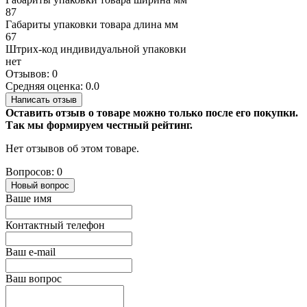
87
Габариты упаковки товара длина мм
67
Штрих-код индивидуальной упаковки
нет
Отзывов: 0
Средняя оценка: 0.0
Написать отзыв
Оставить отзыв о товаре можно только после его покупки.
Так мы формируем честный рейтинг.
Нет отзывов об этом товаре.
Вопросов: 0
Новый вопрос
Ваше имя
Контактный телефон
Ваш e-mail
Ваш вопрос