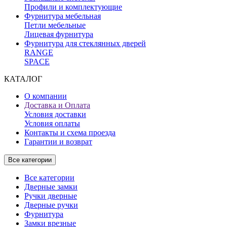
Профили и комплектующие
Фурнитура мебельная
Петли мебельные
Лицевая фурнитура
Фурнитура для стеклянных дверей
RANGE
SPACE
КАТАЛОГ
О компании
Доставка и Оплата
Условия доставки
Условия оплаты
Контакты и схема проезда
Гарантии и возврат
Все категории
Все категории
Дверные замки
Ручки дверные
Дверные ручки
Фурнитура
Замки врезные