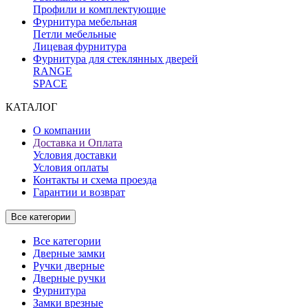
Профили и комплектующие
Фурнитура мебельная
Петли мебельные
Лицевая фурнитура
Фурнитура для стеклянных дверей
RANGE
SPACE
КАТАЛОГ
О компании
Доставка и Оплата
Условия доставки
Условия оплаты
Контакты и схема проезда
Гарантии и возврат
Все категории
Все категории
Дверные замки
Ручки дверные
Дверные ручки
Фурнитура
Замки врезные