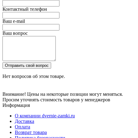
Контактный телефон
Ваш e-mail
Ваш вопрос
Отправить свой вопрос
Нет вопросов об этом товаре.
Внимание! Цены на некоторые позиции могут меняться.
Просим уточнять стоимость товаров у менеджеров
Информация
О компании dvernie-zamki.ru
Доставка
Оплата
Возврат товара
Политика безопасности