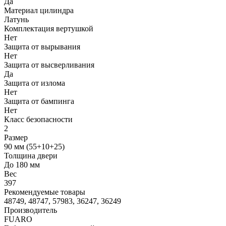
Да
Материал цилиндра
Латунь
Комплектация вертушкой
Нет
Защита от вырывания
Нет
Защита от высверливания
Да
Защита от излома
Нет
Защита от бампинга
Нет
Класс безопасности
2
Размер
90 мм (55+10+25)
Толщина двери
До 180 мм
Вес
397
Рекомендуемые товары
48749, 48747, 57983, 36247, 36249
Производитель
FUARO