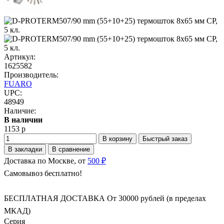
Артикул:
1625582
Производитель:
FUARO
UPC:
48949
Наличие:
В наличии
1153 р
В корзину
Быстрый заказ
В закладки
В сравнение
Доставка по Москве, от
500 ₽
Самовывоз бесплатно!
БЕСПЛАТНАЯ ДОСТАВКА От 30000 рублей (в пределах
МКАД)
Серия