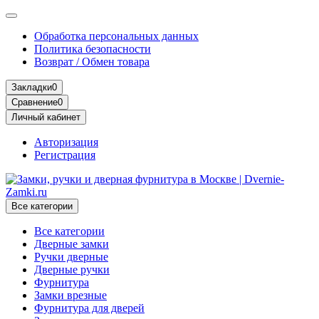
Обработка персональных данных
Политика безопасности
Возврат / Обмен товара
Закладки
0
Сравнение
0
Личный кабинет
Авторизация
Регистрация
Все категории
Все категории
Дверные замки
Ручки дверные
Дверные ручки
Фурнитура
Замки врезные
Фурнитура для дверей