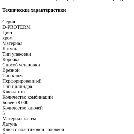
Технические характеристики
Серия
D-PROTERM
Цвет
хром
Материал
Латунь
Тип упаковки
Коробка
Способ установки
Врезной
Тип ключа
Перфорированный
Тип цилиндра
Ключ-шток
Количество комбинаций
Более 78 000
Количество ключей
5
Материал ключа
Латунь
Ключ с пластиковой головкой