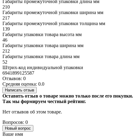
Габариты промежуточной упаковки длина мм
210
Габариты промежуточной упаковки ширина мм
217
Габариты промежуточной упаковки толщина мм
139
Габариты упаковки товара высота мм
46
Габариты упаковки товара ширина мм
212
Габариты упаковки товара длина мм
52
Штрих-код индивидуальной упаковки
6941899125587
Отзывов: 0
Средняя оценка: 0.0
Написать отзыв
Оставить отзыв о товаре можно только после его покупки.
Так мы формируем честный рейтинг.
Нет отзывов об этом товаре.
Вопросов: 0
Новый вопрос
Ваше имя