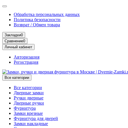
Обработка персональных данных
Политика безопасности
Возврат / Обмен товара
Закладки
0
Сравнение
0
Личный кабинет
Авторизация
Регистрация
Все категории
Все категории
Дверные замки
Ручки дверные
Дверные ручки
Фурнитура
Замки врезные
Фурнитура для дверей
Замки накладные