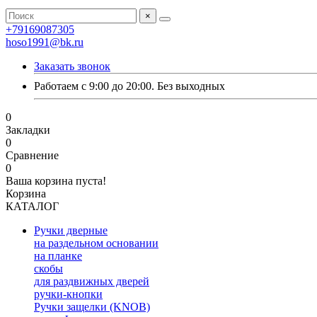
×
+79169087305
hoso1991@bk.ru
Заказать звонок
Работаем с 9:00 до 20:00. Без выходных
0
Закладки
0
Сравнение
0
Ваша корзина пуста!
Корзина
КАТАЛОГ
Ручки дверные
на раздельном основании
на планке
скобы
для раздвижных дверей
ручки-кнопки
Ручки защелки (KNOB)