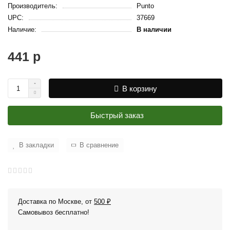
Производитель:
Punto
UPC:
37669
Наличие:
В наличии
441 р
В корзину
Быстрый заказ
В закладки
В сравнение
Доставка по Москве, от
500 ₽
Самовывоз бесплатно!