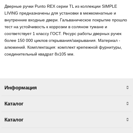
Дверные ручки Punto REX серии TL из коллекции SIMPLE
LIVING предназначены для установки в межкомнатные и
внутренние входные двери. Гальваническое покрытие прошло
тест на устойчивость к коррозии в соляном тумане и
соответствует 1 классу ГОСТ. Ресурс работы дверных ручек
более 150 000 циклов открывания/закрывания. Материал -
алюминий. Комплектация: комплект крепежной фурнитуры,
соединительный квадрат 8x105 мм.
Информация
Каталог
Каталог