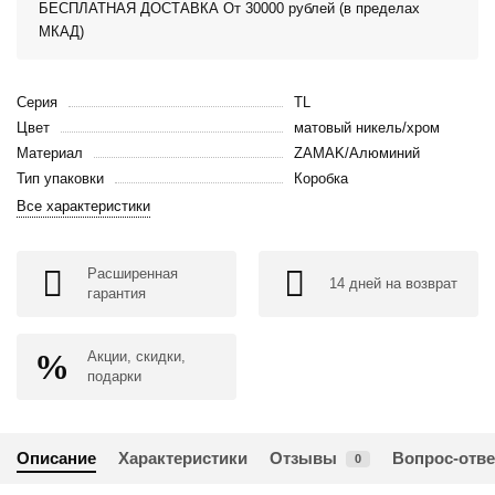
БЕСПЛАТНАЯ ДОСТАВКА От 30000 рублей (в пределах
МКАД)
Серия
TL
Цвет
матовый никель/хром
Материал
ZAMAK/Алюминий
Тип упаковки
Коробка
Все характеристики
Расширенная
14 дней на возврат
гарантия
Акции, скидки,
подарки
Описание
Характеристики
Отзывы
Вопрос-отве
0