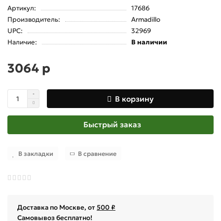
Артикул:
17686
Производитель:
Armadillo
UPC:
32969
Наличие:
В наличии
3064 р
В корзину
Быстрый заказ
В закладки
В сравнение
Доставка по Москве, от
500 ₽
Самовывоз бесплатно!