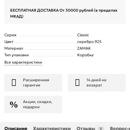
БЕСПЛАТНАЯ ДОСТАВКА От 30000 рублей (в пределах
МКАД)
Серия
Classic
Цвет
серебро 925
Материал
ZAMAK
Тип упаковки
Коробка
Все характеристики
Расширенная
14 дней на
гарантия
возврат
Акции, скидки,
подарки
Описание
Характеристики
Отзывы
Вопрос-
0