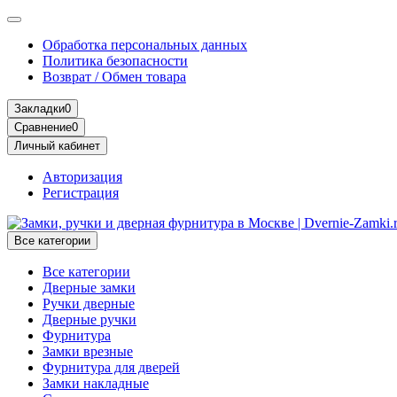
Обработка персональных данных
Политика безопасности
Возврат / Обмен товара
Закладки
0
Сравнение
0
Личный кабинет
Авторизация
Регистрация
Все категории
Все категории
Дверные замки
Ручки дверные
Дверные ручки
Фурнитура
Замки врезные
Фурнитура для дверей
Замки накладные