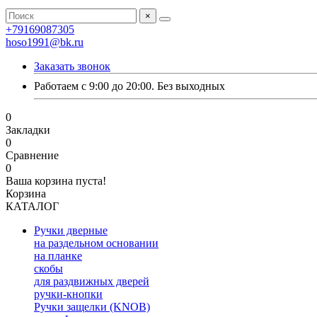
×
+79169087305
hoso1991@bk.ru
Заказать звонок
Работаем с 9:00 до 20:00. Без выходных
0
Закладки
0
Сравнение
0
Ваша корзина пуста!
Корзина
КАТАЛОГ
Ручки дверные
на раздельном основании
на планке
скобы
для раздвижных дверей
ручки-кнопки
Ручки защелки (KNOB)