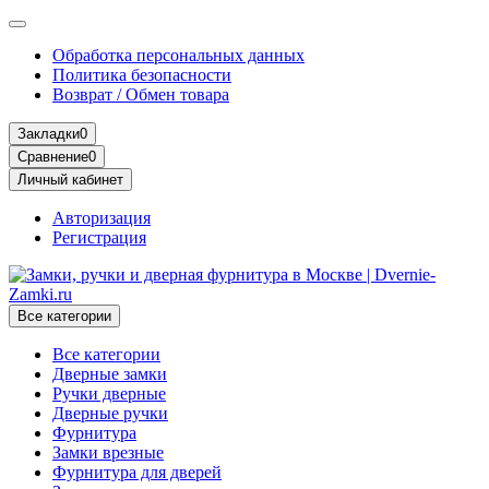
Обработка персональных данных
Политика безопасности
Возврат / Обмен товара
Закладки
0
Сравнение
0
Личный кабинет
Авторизация
Регистрация
Все категории
Все категории
Дверные замки
Ручки дверные
Дверные ручки
Фурнитура
Замки врезные
Фурнитура для дверей