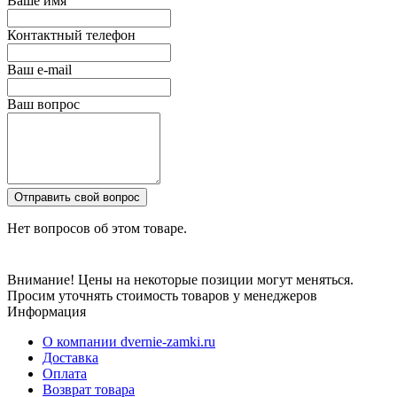
Ваше имя
Контактный телефон
Ваш e-mail
Ваш вопрос
Отправить свой вопрос
Нет вопросов об этом товаре.
Внимание! Цены на некоторые позиции могут меняться.
Просим уточнять стоимость товаров у менеджеров
Информация
О компании dvernie-zamki.ru
Доставка
Оплата
Возврат товара