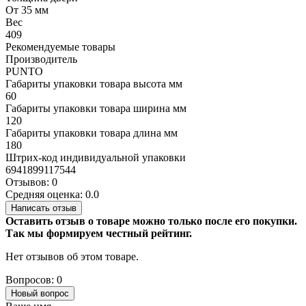
От 35 мм
Вес
409
Рекомендуемые товары
Производитель
PUNTO
Габариты упаковки товара высота мм
60
Габариты упаковки товара ширина мм
120
Габариты упаковки товара длина мм
180
Штрих-код индивидуальной упаковки
6941899117544
Отзывов: 0
Средняя оценка: 0.0
Написать отзыв
Оставить отзыв о товаре можно только после его покупки.
Так мы формируем честный рейтинг.
Нет отзывов об этом товаре.
Вопросов: 0
Новый вопрос