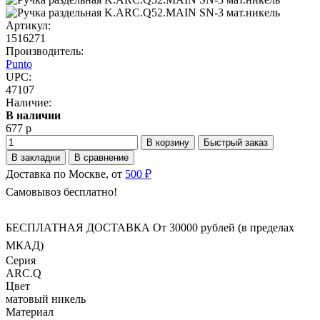
Артикул:
1516271
Производитель:
Punto
UPC:
47107
Наличие:
В наличии
677 р
В корзину
Быстрый заказ
В закладки
В сравнение
Доставка по Москве, от
500 ₽
Самовывоз бесплатно!
БЕСПЛАТНАЯ ДОСТАВКА От 30000 рублей (в пределах
МКАД)
Серия
ARC.Q
Цвет
матовый никель
Материал