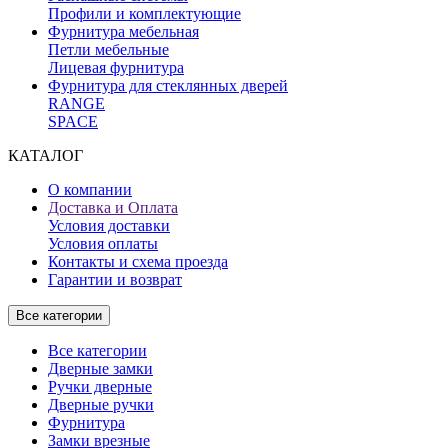
Профили и комплектующие
Фурнитура мебельная
Петли мебельные
Лицевая фурнитура
Фурнитура для стеклянных дверей
RANGE
SPACE
КАТАЛОГ
О компании
Доставка и Оплата
Условия доставки
Условия оплаты
Контакты и схема проезда
Гарантии и возврат
Все категории
Все категории
Дверные замки
Ручки дверные
Дверные ручки
Фурнитура
Замки врезные