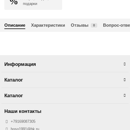
подарки
Описание
Характеристики
Отзывы
Вопрос-отве
0
Информация
Каталог
Каталог
Наши контакты
+79169087305
hoso1991@bk.ru