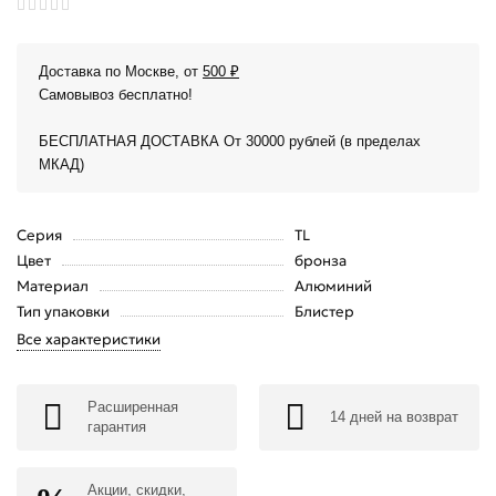
Доставка по Москве, от
500 ₽
Самовывоз бесплатно!
БЕСПЛАТНАЯ ДОСТАВКА От 30000 рублей (в пределах
МКАД)
Серия
TL
Цвет
бронза
Материал
Алюминий
Тип упаковки
Блистер
Все характеристики
Расширенная
14 дней на возврат
гарантия
Акции, скидки,